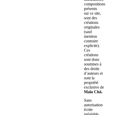
compositions
présents
sur ce site,
sont des
créations
originales
(sauf
mention
contraire
explicite).
Ces
créations
sont donc
soumises à
des droits
d’auteurs et
sont la
propriété
exclusive de
Maïa Chä.
Sans
autorisation
écrite
préalable,