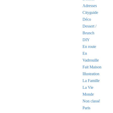
Adresses
Cityguide
Déco
Dessert /
Brunch
DIY
En route
En
Vadrouille
Fait Maison
Illustration
La Famille
La Vie
Monde
Non classé
Paris