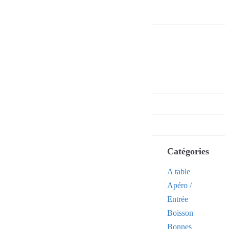
Catégories
A table
Apéro /
Entrée
Boisson
Bonnes