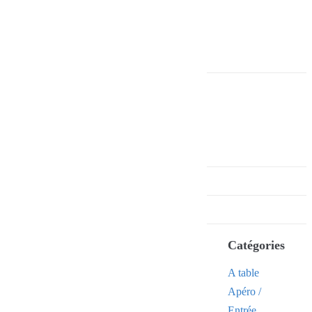
Catégories
A table
Apéro /
Entrée