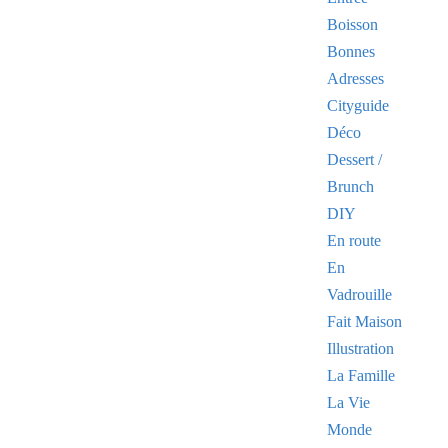
Boisson
Bonnes
Adresses
Cityguide
Déco
Dessert /
Brunch
DIY
En route
En
Vadrouille
Fait Maison
Illustration
La Famille
La Vie
Monde