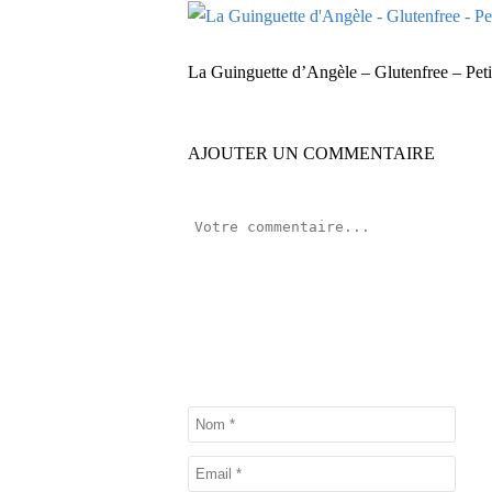
La Guinguette d’Angèle – Glutenfree – Pet
AJOUTER UN COMMENTAIRE