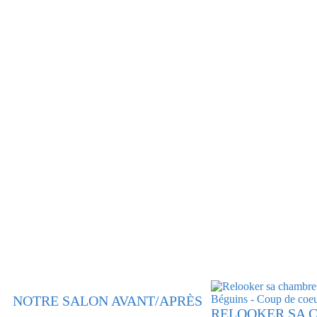
NOTRE SALON AVANT/APRÈS
RELOOKER SA C