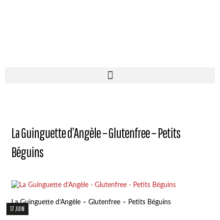
La Guinguette d’Angèle – Glutenfree – Petits
Béguins
La Guinguette d’Angèle – Glutenfree – Petits Béguins
17 JUIN