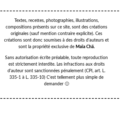
Textes, recettes, photographies, illustrations,
compositions présents sur ce site, sont des créations
originales (sauf mention contraire explicite). Ces
créations sont donc soumises à des droits d’auteurs et
sont la propriété exclusive de
Maïa Chä.
Sans autorisation écrite préalable, toute reproduction
est strictement interdite. Les infractions aux droits
d’auteur sont sanctionnées pénalement (CPI, art. L.
335-1 à L. 335-10) C’est tellement plus simple de
demander 🙂