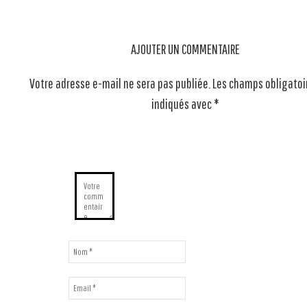
AJOUTER UN COMMENTAIRE
Votre adresse e-mail ne sera pas publiée.
Les champs obligatoi
indiqués avec
*