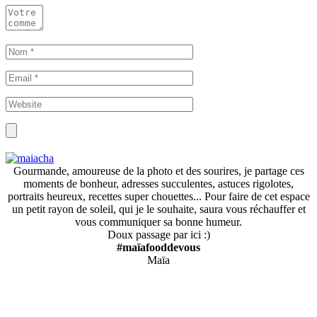
Gourmande, amoureuse de la photo et des sourires, je partage ces
moments de bonheur, adresses succulentes, astuces rigolotes,
portraits heureux, recettes super chouettes... Pour faire de cet espace
un petit rayon de soleil, qui je le souhaite, saura vous réchauffer et
vous communiquer sa bonne humeur.
Doux passage par ici :)
#maïafooddevous
Maïa