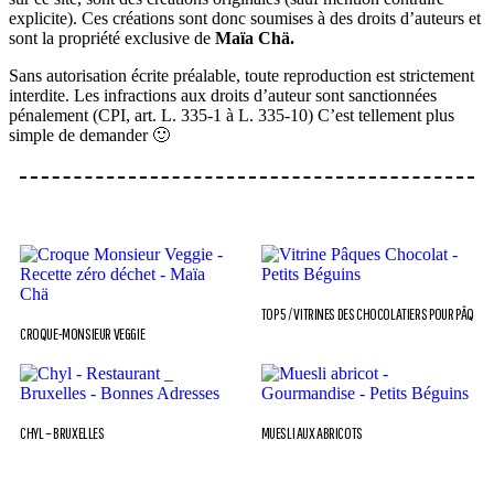
explicite). Ces créations sont donc soumises à des droits d’auteurs et
sont la propriété exclusive de
Maïa Chä.
Sans autorisation écrite préalable, toute reproduction est strictement
interdite. Les infractions aux droits d’auteur sont sanctionnées
pénalement (CPI, art. L. 335-1 à L. 335-10) C’est tellement plus
simple de demander 🙂
TOP 5 / VITRINES DES CHOCOLATIERS POUR PÂQUES
CROQUE-MONSIEUR VEGGIE
CHYL – BRUXELLES
MUESLI AUX ABRICOTS