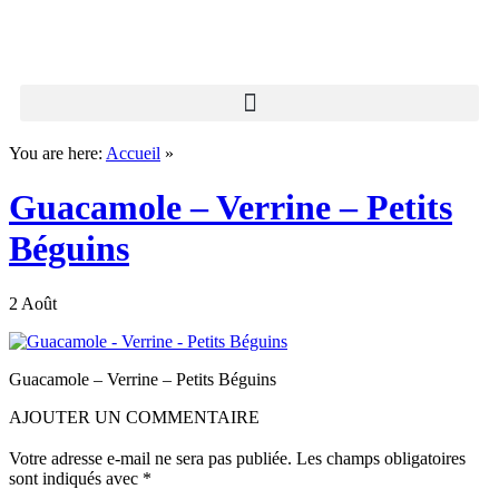
You are here:
Accueil
»
Guacamole – Verrine – Petits
Béguins
2 Août
Guacamole – Verrine – Petits Béguins
AJOUTER UN COMMENTAIRE
Votre adresse e-mail ne sera pas publiée.
Les champs obligatoires
sont indiqués avec
*