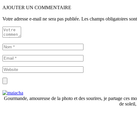
AJOUTER UN COMMENTAIRE
Votre adresse e-mail ne sera pas publiée.
Les champs obligatoires son
Gourmande, amoureuse de la photo et des sourires, je partage ces mome
de soleil