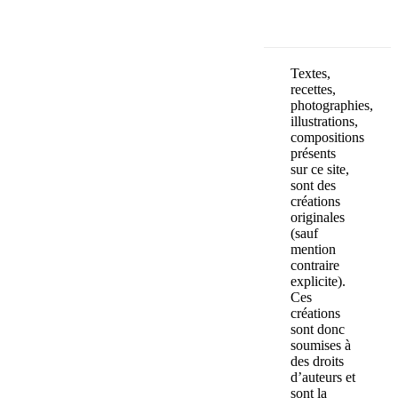
Textes,
recettes,
photographies,
illustrations,
compositions
présents
sur ce site,
sont des
créations
originales
(sauf
mention
contraire
explicite).
Ces
créations
sont donc
soumises à
des droits
d’auteurs et
sont la