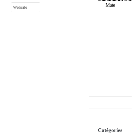
Maïa
Catégories