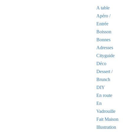
A table
Apéro /
Entrée
Boisson
Bonnes
Adresses
Cityguide
Déco
Dessert /
Brunch
DIY
En route
En
Vadrouille
Fait Maison
Illustration