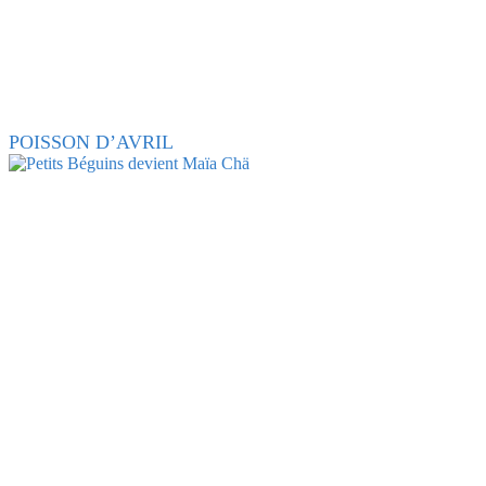
POISSON D’AVRIL