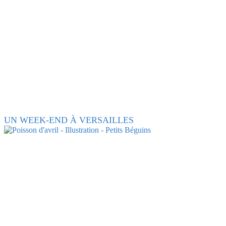
UN WEEK-END À VERSAILLES