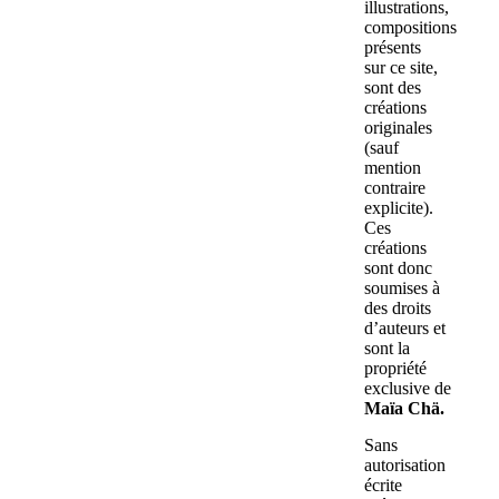
illustrations,
compositions
présents
sur ce site,
sont des
créations
originales
(sauf
mention
contraire
explicite).
Ces
créations
sont donc
soumises à
des droits
d’auteurs et
sont la
propriété
exclusive de
Maïa Chä.
Sans
autorisation
écrite