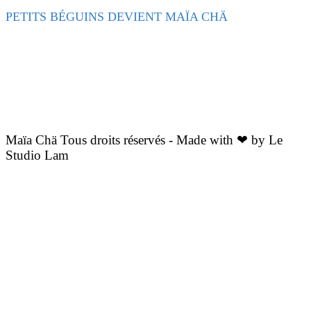
PETITS BÉGUINS DEVIENT MAÏA CHÄ
Maïa Chä Tous droits réservés - Made with ❤ by Le
Studio Lam