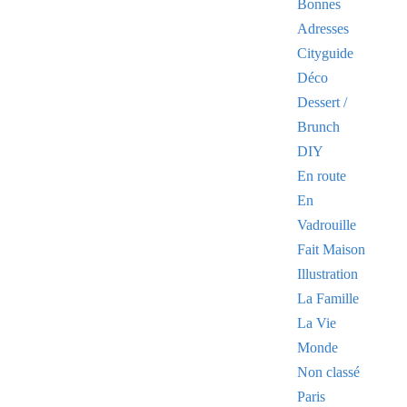
Bonnes
Adresses
Cityguide
Déco
Dessert /
Brunch
DIY
En route
En
Vadrouille
Fait Maison
Illustration
La Famille
La Vie
Monde
Non classé
Paris