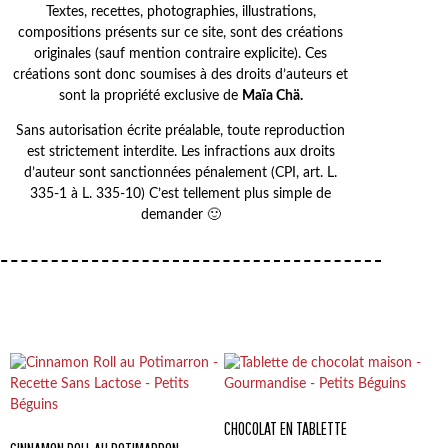
Textes, recettes, photographies, illustrations,
compositions présents sur ce site, sont des créations
originales (sauf mention contraire explicite). Ces
créations sont donc soumises à des droits d’auteurs et
sont la propriété exclusive de
Maïa Chä.
Sans autorisation écrite préalable, toute reproduction
est strictement interdite. Les infractions aux droits
d’auteur sont sanctionnées pénalement (CPI, art. L.
335-1 à L. 335-10) C’est tellement plus simple de
demander 🙂
CHOCOLAT EN TABLETTE