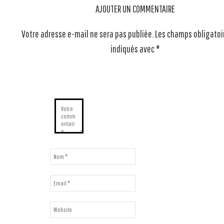
AJOUTER UN COMMENTAIRE
Votre adresse e-mail ne sera pas publiée.
Les champs obligatoi
indiqués avec
*