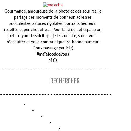
Gourmande, amoureuse de la photo et des sourires, je
partage ces moments de bonheur, adresses
succulentes, astuces rigolotes, portraits heureux,
recettes super chouettes... Pour faire de cet espace un
petit rayon de soleil, qui je le souhaite, saura vous
réchauffer et vous communiquer sa bonne humeur.
Doux passage par ici :)
#maïafooddevous
Maïa