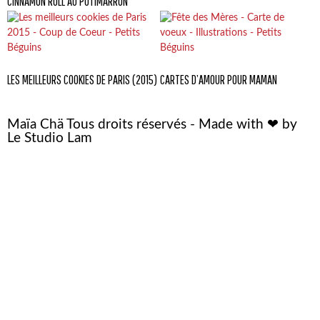
CINNAMON ROLL AU POTIMARRON
LES MEILLEURS COOKIES DE PARIS (2015)
CARTES D’AMOUR POUR MAMAN
Maïa Chä Tous droits réservés - Made with ❤ by
Le Studio Lam