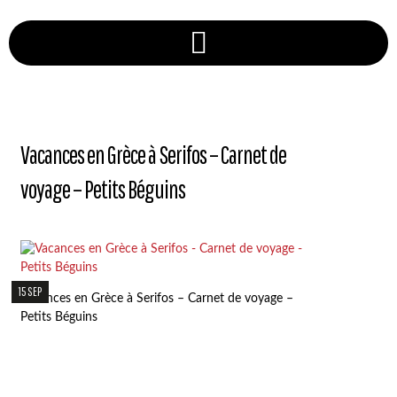
Vacances en Grèce à Serifos – Carnet de
voyage – Petits Béguins
15 SEP
Vacances en Grèce à Serifos – Carnet de voyage –
Petits Béguins