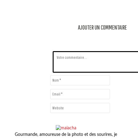
AJOUTER UN COMMENTAIRE
Gourmande, amoureuse de la photo et des sourires, je