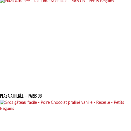
PLAZA ATHÉNÉE – PARIS 08