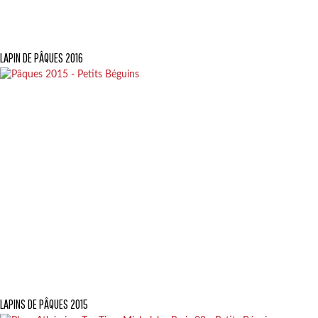
LAPIN DE PÂQUES 2016
LAPINS DE PÂQUES 2015