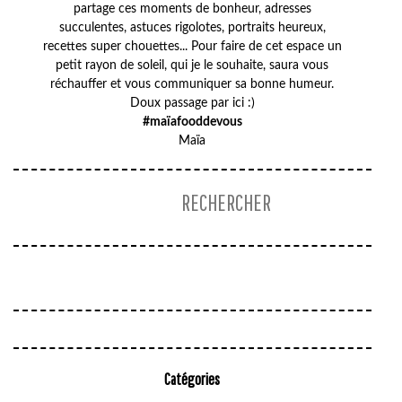
partage ces moments de bonheur, adresses
succulentes, astuces rigolotes, portraits heureux,
recettes super chouettes... Pour faire de cet espace un
petit rayon de soleil, qui je le souhaite, saura vous
réchauffer et vous communiquer sa bonne humeur.
Doux passage par ici :)
#maïafooddevous
Maïa
Catégories