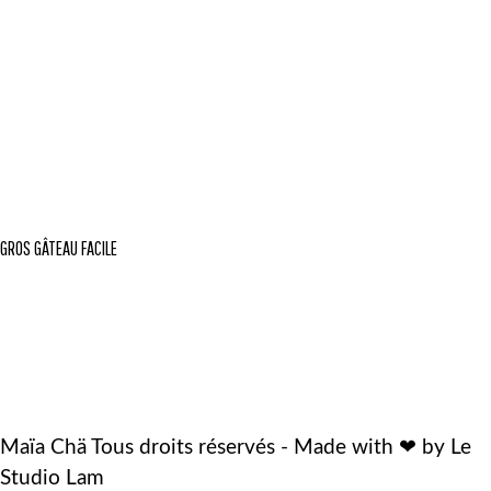
GROS GÂTEAU FACILE
Maïa Chä Tous droits réservés - Made with ❤ by Le
Studio Lam