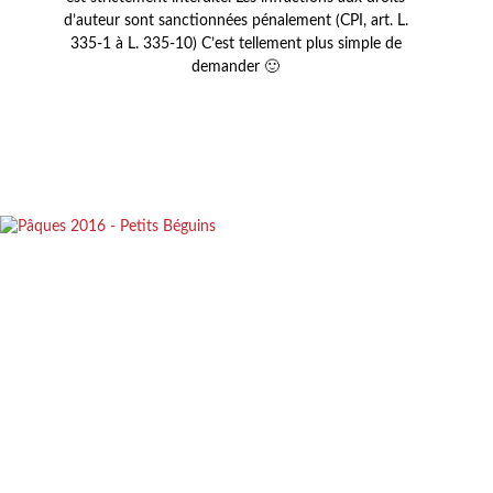
d’auteur sont sanctionnées pénalement (CPI, art. L.
335-1 à L. 335-10) C’est tellement plus simple de
demander 🙂