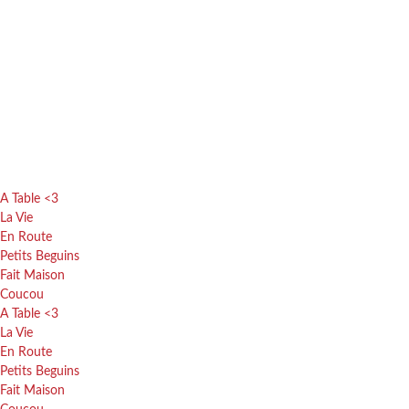
A Table <3
La Vie
En Route
Petits Beguins
Fait Maison
Coucou
A Table <3
La Vie
En Route
Petits Beguins
Fait Maison