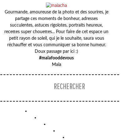
Gourmande, amoureuse de la photo et des sourires, je
partage ces moments de bonheur, adresses
succulentes, astuces rigolotes, portraits heureux,
recettes super chouettes... Pour faire de cet espace un
petit rayon de soleil, qui je le souhaite, saura vous
réchauffer et vous communiquer sa bonne humeur.
Doux passage par ici :)
#maïafooddevous
Maïa