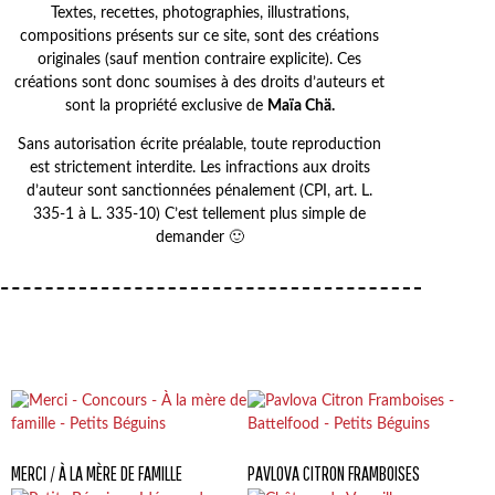
Textes, recettes, photographies, illustrations,
compositions présents sur ce site, sont des créations
originales (sauf mention contraire explicite). Ces
créations sont donc soumises à des droits d’auteurs et
sont la propriété exclusive de
Maïa Chä.
Sans autorisation écrite préalable, toute reproduction
est strictement interdite. Les infractions aux droits
d’auteur sont sanctionnées pénalement (CPI, art. L.
335-1 à L. 335-10) C’est tellement plus simple de
demander 🙂
MERCI / À LA MÈRE DE FAMILLE
PAVLOVA CITRON FRAMBOISES