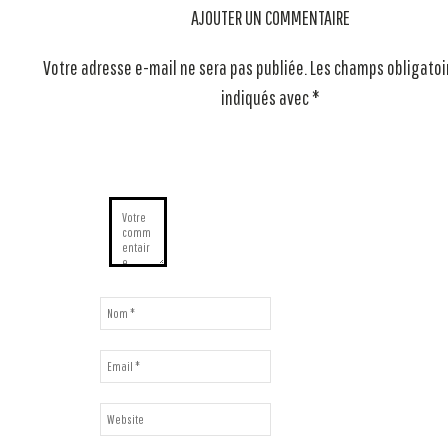
AJOUTER UN COMMENTAIRE
Votre adresse e-mail ne sera pas publiée.
Les champs obligatoi
indiqués avec
*