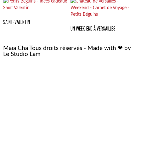
SAINT-VALENTIN
UN WEEK-END À VERSAILLES
Maïa Chä Tous droits réservés - Made with ❤ by
Le Studio Lam