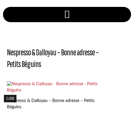
Nespresso & Dalloyau – Bonne adresse –
Petits Béguins
5 JUIN
Nespresso & Dalloyau – Bonne adresse – Petits
Béguins