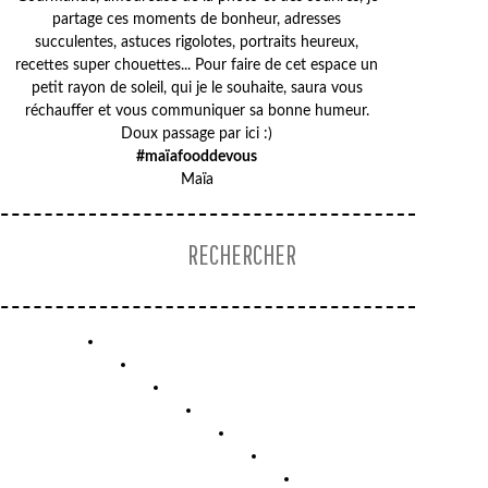
partage ces moments de bonheur, adresses
succulentes, astuces rigolotes, portraits heureux,
recettes super chouettes... Pour faire de cet espace un
petit rayon de soleil, qui je le souhaite, saura vous
réchauffer et vous communiquer sa bonne humeur.
Doux passage par ici :)
#maïafooddevous
Maïa