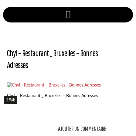
Chyl – Restaurant _ Bruxelles – Bonnes
Adresses
Chyl – Restaurant _ Bruxelles – Bonnes Adresses
6 MAR
AJOUTER UN COMMENTAIRE