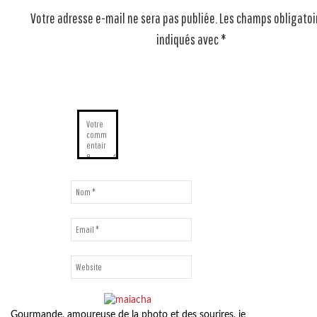
Votre adresse e-mail ne sera pas publiée.
Les champs obligatoi
indiqués avec
*
Gourmande, amoureuse de la photo et des sourires, je