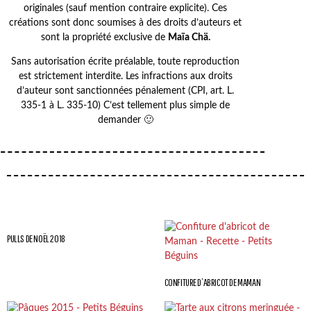
originales (sauf mention contraire explicite). Ces
créations sont donc soumises à des droits d’auteurs et
sont la propriété exclusive de
Maïa Chä.
Sans autorisation écrite préalable, toute reproduction
est strictement interdite. Les infractions aux droits
d’auteur sont sanctionnées pénalement (CPI, art. L.
335-1 à L. 335-10) C’est tellement plus simple de
demander 🙂
PULLS DE NOËL 2018
CONFITURE D’ABRICOT DE MAMAN