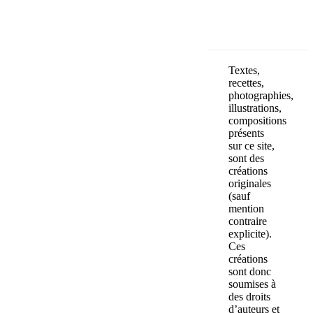
Textes,
recettes,
photographies,
illustrations,
compositions
présents
sur ce site,
sont des
créations
originales
(sauf
mention
contraire
explicite).
Ces
créations
sont donc
soumises à
des droits
d’auteurs et