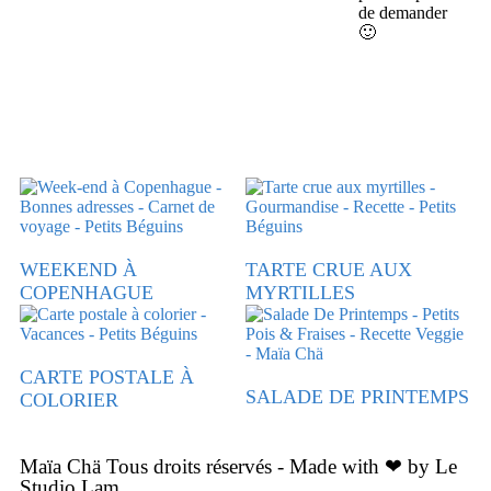
de demander
🙂
WEEKEND À
TARTE CRUE AUX
COPENHAGUE
MYRTILLES
CARTE POSTALE À
SALADE DE PRINTEMPS
COLORIER
Maïa Chä Tous droits réservés - Made with ❤ by Le
Studio Lam