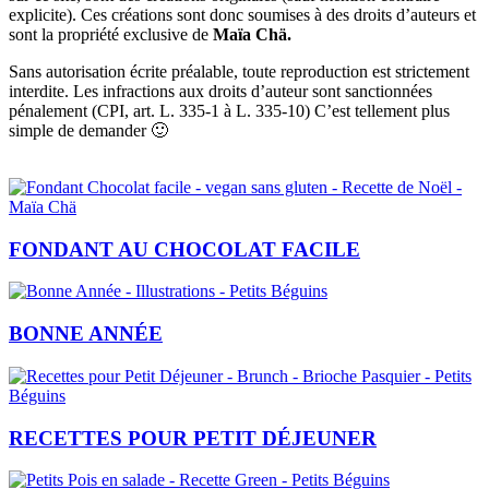
explicite). Ces créations sont donc soumises à des droits d’auteurs et
sont la propriété exclusive de
Maïa Chä.
Sans autorisation écrite préalable, toute reproduction est strictement
interdite. Les infractions aux droits d’auteur sont sanctionnées
pénalement (CPI, art. L. 335-1 à L. 335-10) C’est tellement plus
simple de demander 🙂
FONDANT AU CHOCOLAT FACILE
BONNE ANNÉE
RECETTES POUR PETIT DÉJEUNER