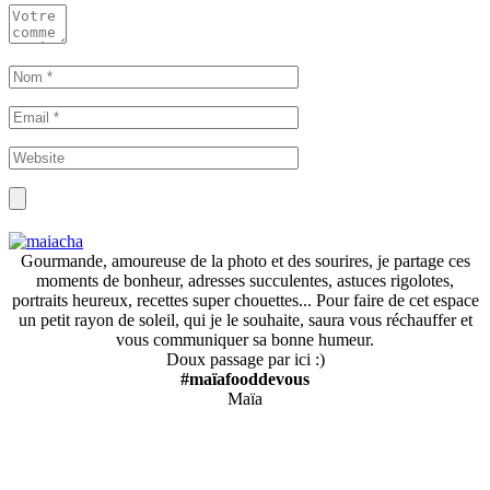
Gourmande, amoureuse de la photo et des sourires, je partage ces
moments de bonheur, adresses succulentes, astuces rigolotes,
portraits heureux, recettes super chouettes... Pour faire de cet espace
un petit rayon de soleil, qui je le souhaite, saura vous réchauffer et
vous communiquer sa bonne humeur.
Doux passage par ici :)
#maïafooddevous
Maïa