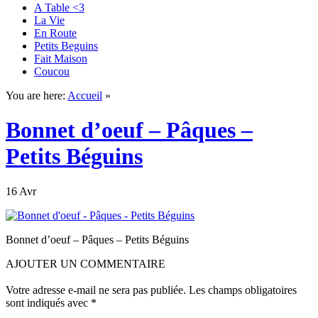
A Table <3
La Vie
En Route
Petits Beguins
Fait Maison
Coucou
You are here:
Accueil
»
Bonnet d’oeuf – Pâques –
Petits Béguins
16 Avr
Bonnet d’oeuf – Pâques – Petits Béguins
AJOUTER UN COMMENTAIRE
Votre adresse e-mail ne sera pas publiée.
Les champs obligatoires
sont indiqués avec
*