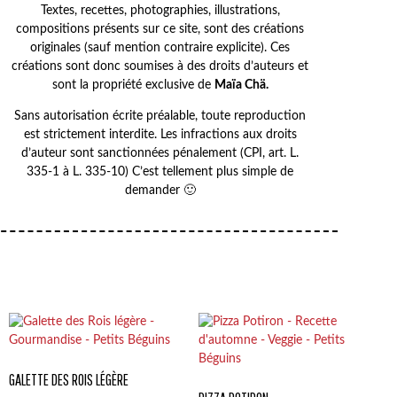
Textes, recettes, photographies, illustrations,
compositions présents sur ce site, sont des créations
originales (sauf mention contraire explicite). Ces
créations sont donc soumises à des droits d’auteurs et
sont la propriété exclusive de
Maïa Chä.
Sans autorisation écrite préalable, toute reproduction
est strictement interdite. Les infractions aux droits
d’auteur sont sanctionnées pénalement (CPI, art. L.
335-1 à L. 335-10) C’est tellement plus simple de
demander 🙂
GALETTE DES ROIS LÉGÈRE