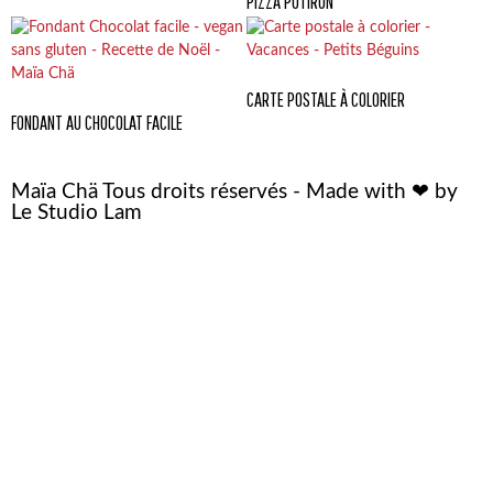
PIZZA POTIRON
CARTE POSTALE À COLORIER
FONDANT AU CHOCOLAT FACILE
Maïa Chä Tous droits réservés - Made with ❤ by
Le Studio Lam