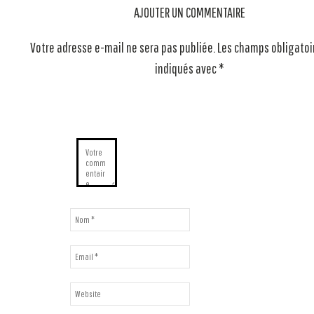
AJOUTER UN COMMENTAIRE
Votre adresse e-mail ne sera pas publiée.
Les champs obligatoi
indiqués avec
*