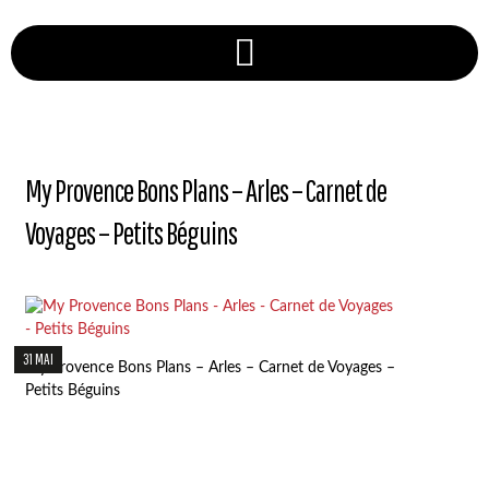
My Provence Bons Plans – Arles – Carnet de
Voyages – Petits Béguins
31 MAI
My Provence Bons Plans – Arles – Carnet de Voyages –
Petits Béguins