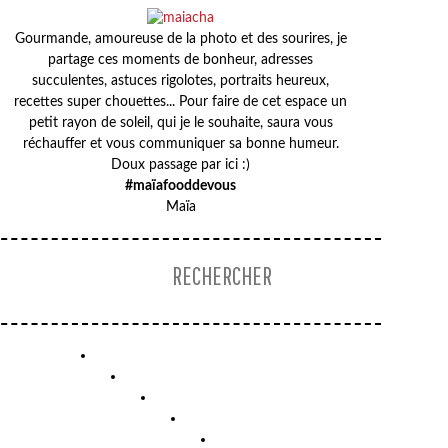
Gourmande, amoureuse de la photo et des sourires, je
partage ces moments de bonheur, adresses
succulentes, astuces rigolotes, portraits heureux,
recettes super chouettes... Pour faire de cet espace un
petit rayon de soleil, qui je le souhaite, saura vous
réchauffer et vous communiquer sa bonne humeur.
Doux passage par ici :)
#maïafooddevous
Maïa