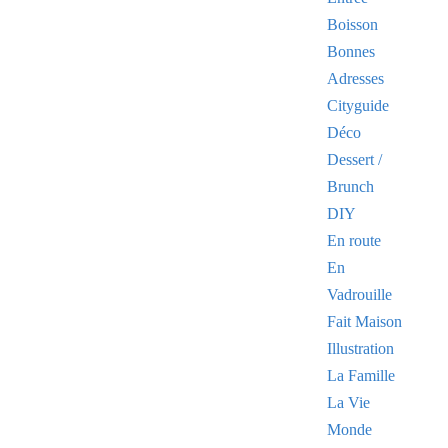
Boisson
Bonnes
Adresses
Cityguide
Déco
Dessert /
Brunch
DIY
En route
En
Vadrouille
Fait Maison
Illustration
La Famille
La Vie
Monde