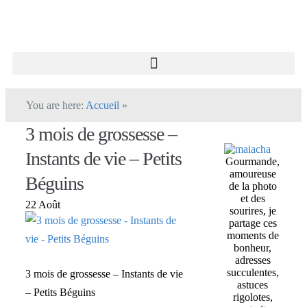
You are here:
Accueil
»
3 mois de grossesse –
Instants de vie – Petits
Gourmande,
amoureuse
Béguins
de la photo
et des
22 Août
sourires, je
partage ces
moments de
bonheur,
adresses
succulentes,
3 mois de grossesse – Instants de vie
astuces
– Petits Béguins
rigolotes,