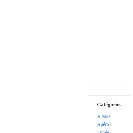
Catégories
A table
Apéro /
Entrée