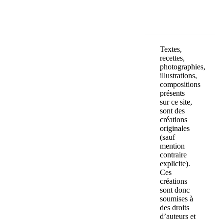
Textes,
recettes,
photographies,
illustrations,
compositions
présents
sur ce site,
sont des
créations
originales
(sauf
mention
contraire
explicite).
Ces
créations
sont donc
soumises à
des droits
d’auteurs et